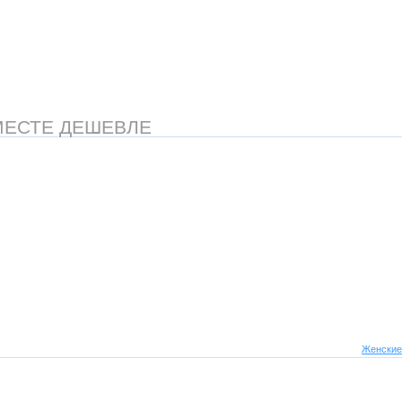
МЕСТЕ ДЕШЕВЛЕ
Женские