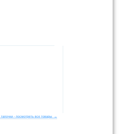
 тапочки - посмотреть все товары →