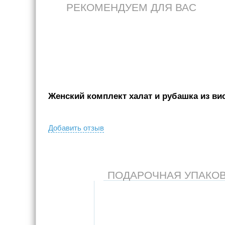
РЕКОМЕНДУЕМ ДЛЯ ВАС
Женский комплект халат и рубашка из вис
Добавить отзыв
ПОДАРОЧНАЯ УПАКОВКА