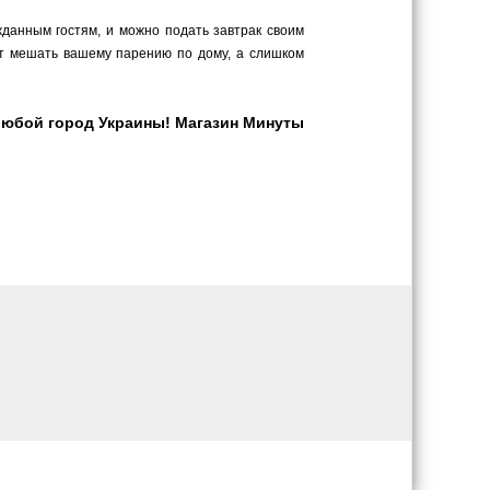
данным гостям, и можно подать завтрак своим
ут мешать вашему парению по дому, а слишком
любой город Украины! Магазин Минуты