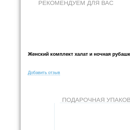
РЕКОМЕНДУЕМ ДЛЯ ВАС
Женский комплект халат и ночная рубашка
Добавить отзыв
ПОДАРОЧНАЯ УПАКОВКА