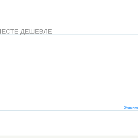
МЕСТЕ ДЕШЕВЛЕ
Женские