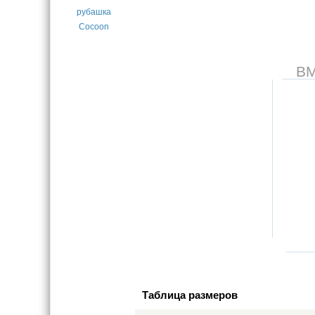
В
Таблица размеров