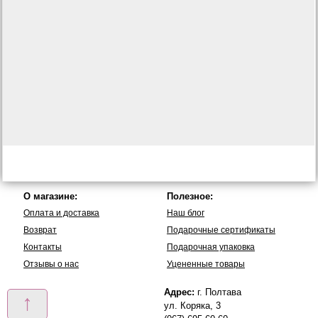
О магазине:
Полезное:
Оплата и доставка
Наш блог
Возврат
Подарочные сертификаты
Контакты
Подарочная упаковка
Отзывы о нас
Уцененные товары
Адрес:
г. Полтава
↑
ул. Коряка, 3