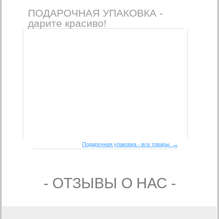
ПОДАРОЧНАЯ УПАКОВКА -
дарите красиво!
Подарочная упаковка - все товары →
- ОТЗЫВЫ О НАС -