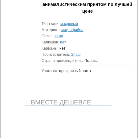
анималистическим принтом
по лучшей
цене
Тип ткани:
махровый
Материал:
микрофибра
Сезон:
зима
Капюшон:
нет
Карманы:
нет
Производитель:
Shato
Страна производитель:
Польша
Упаковка:
прозрачный пакет
ВМЕСТЕ ДЕШЕВЛЕ