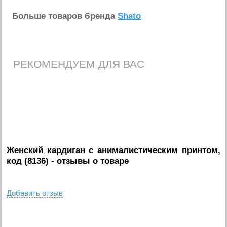
Больше товаров бренда
Shato
РЕКОМЕНДУЕМ ДЛЯ ВАС
Женский кардиган с анималистическим принтом,
код (8136)
- отзывы о товаре
Добавить отзыв