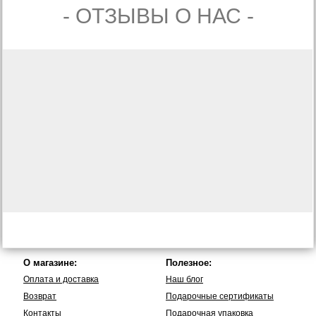
- ОТЗЫВЫ О НАС -
О магазине:
Полезное:
Оплата и доставка
Наш блог
Возврат
Подарочные сертификаты
Контакты
Подарочная упаковка