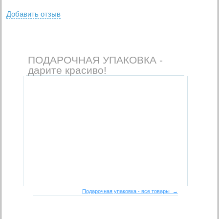
Добавить отзыв
ПОДАРОЧНАЯ УПАКОВКА -
дарите красиво!
Подарочная упаковка - все товары →