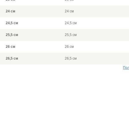
24 см
24 см
24,5 см
24,5 см
25,5 см
25,5 см
26 см
26 см
26,5 см
26,5 см
Пол