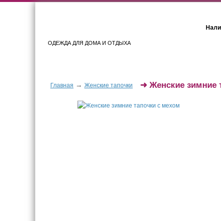
Нали
ОДЕЖДА ДЛЯ ДОМА И ОТДЫХА
Женщинам
Мужчинам
➜
Женские зимние 
→
Главная
Женские тапочки