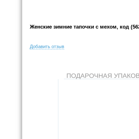
Женские зимние тапочки с мехом, код (56
Добавить отзыв
ПОДАРОЧНАЯ УПАКОВКА