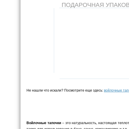
ПОДАРОЧНАЯ УПАКОВКА
Не нашли что искали? Посмотрите еще здесь:
войлочные тап
Войлочные тапочки
– это натуральность, настоящая теплот