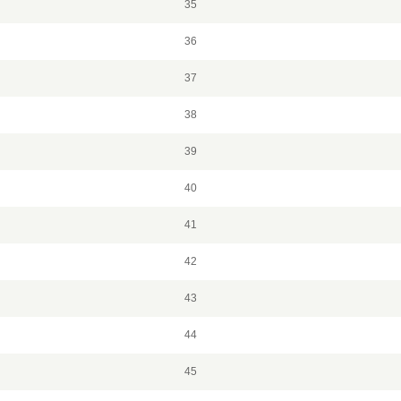
35
36
37
38
39
40
41
42
43
44
45