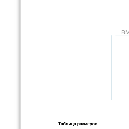
В
Таблица размеров