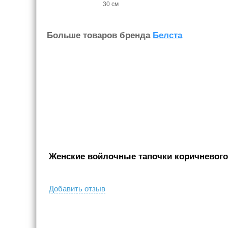
30 см
Больше товаров бренда
Белста
Женские войлочные тапочки коричневого 
Добавить отзыв