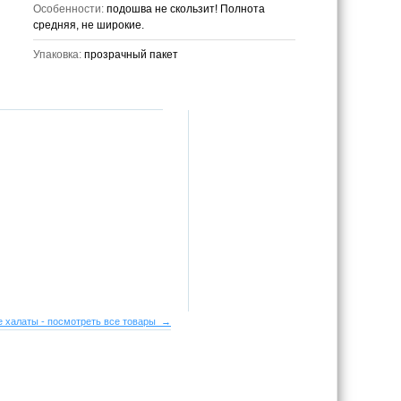
Особенности:
подошва не скользит! Полнота
средняя, не широкие.
Упаковка:
прозрачный пакет
 халаты - посмотреть все товары →