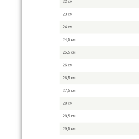
22 см
23 см
24 см
24,5 см
25,5 см
26 см
26,5 см
27,5 см
28 см
28,5 см
29,5 см