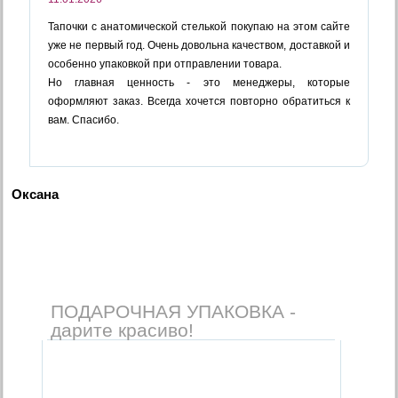
Тапочки с анатомической стелькой покупаю на этом сайте
уже не первый год. Очень довольна качеством, доставкой и
особенно упаковкой при отправлении товара.
Но главная ценность - это менеджеры, которые
оформляют заказ. Всегда хочется повторно обратиться к
вам. Спасибо.
Оксана
ПОДАРОЧНАЯ УПАКОВКА -
дарите красиво!