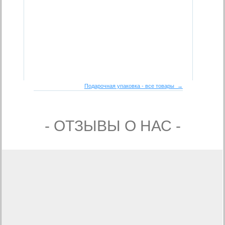
Подарочная упаковка - все товары →
- ОТЗЫВЫ О НАС -