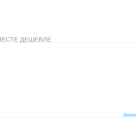
МЕСТЕ ДЕШЕВЛЕ
Женские