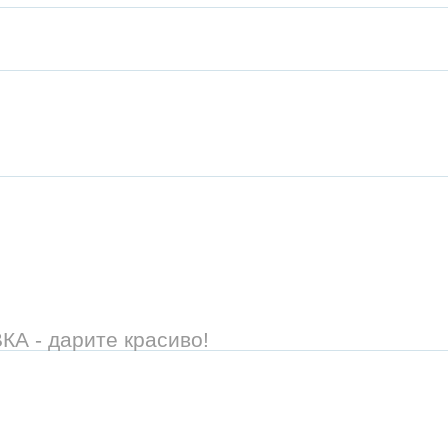
 - дарите красиво!