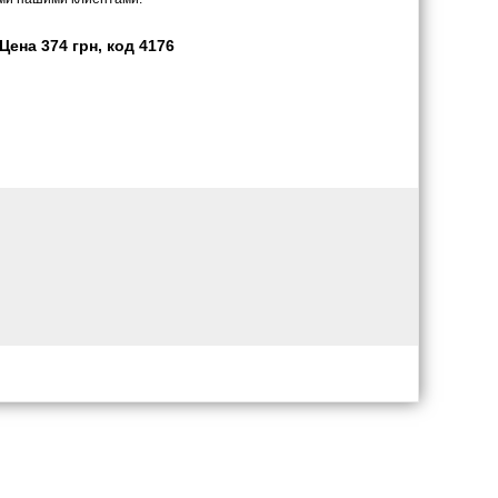
ена 374 грн, код 4176