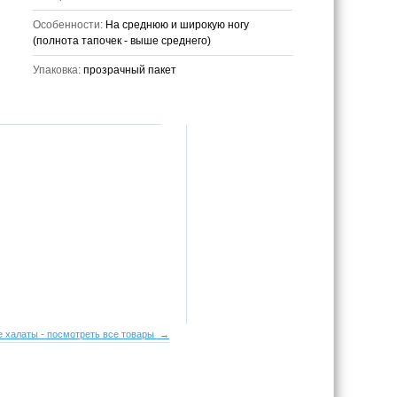
Особенности:
На среднюю и широкую ногу
(полнота тапочек - выше среднего)
Упаковка:
прозрачный пакет
 халаты - посмотреть все товары →