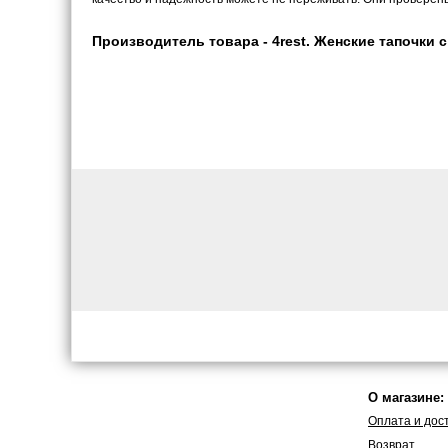
Производитель товара - 4rest. Женские тапочки с
О магазине:
Оплата и дос
Возврат