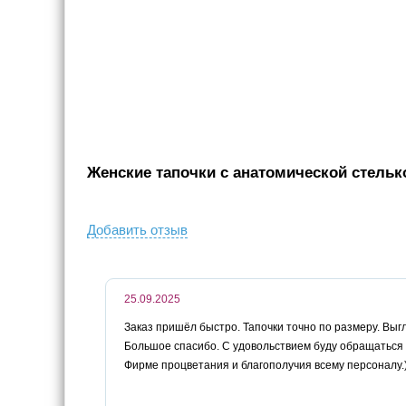
Женские тапочки с анатомической стелько
Добавить отзыв
25.09.2025
Заказ пришёл быстро. Тапочки точно по размеру. Вы
Большое спасибо. С удовольствием буду обращаться
Фирме процветания и благополучия всему персоналу.