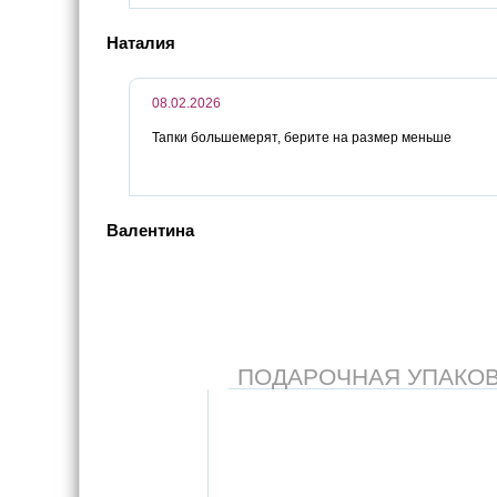
Наталия
08.02.2026
Тапки большемерят, берите на размер меньше
Валентина
ПОДАРОЧНАЯ УПАКОВКА