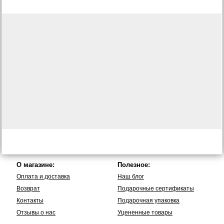
О магазине:
Полезное:
Оплата и доставка
Наш блог
Возврат
Подарочные сертификаты
Контакты
Подарочная упаковка
Отзывы о нас
Уцененные товары