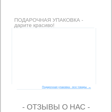
ПОДАРОЧНАЯ УПАКОВКА -
дарите красиво!
Подарочная упаковка - все товары →
- ОТЗЫВЫ О НАС -