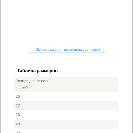
Женские халаты - посмотреть все товары →
Таблица размеров
Размер для заказа
что это?
26
27
28
29