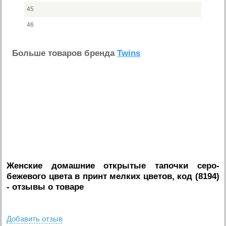
45
46
Больше товаров бренда
Twins
Женские домашние открытые тапочки серо-
бежевого цвета в принт мелких цветов, код (8194)
- отзывы о товаре
Добавить отзыв