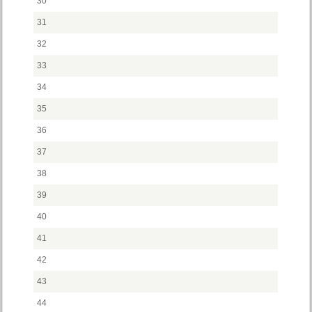
30
31
32
33
34
35
36
37
38
39
40
41
42
43
44