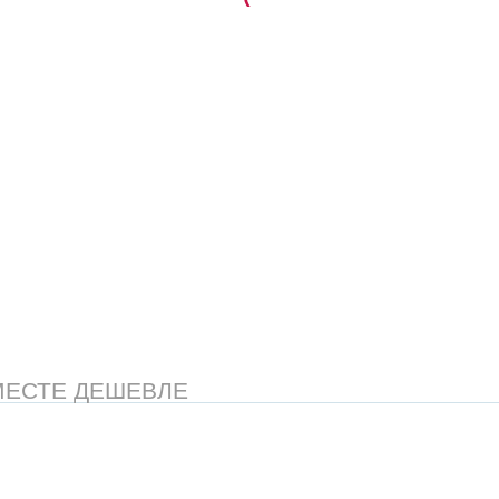
МЕСТЕ ДЕШЕВЛЕ