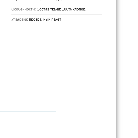
Особенности:
Состав ткани: 100% хлопок.
Упаковка:
прозрачный пакет