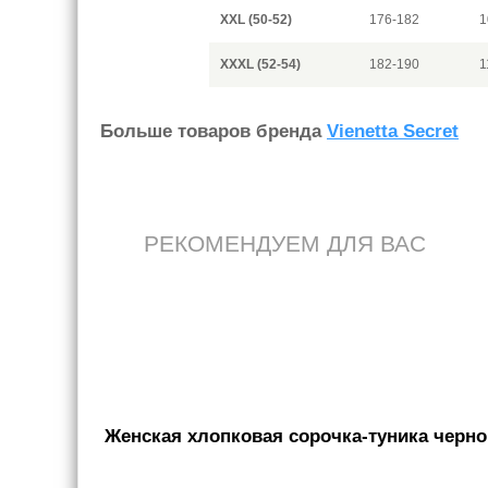
XXL (50-52)
176-182
1
XXXL (52-54)
182-190
1
Больше товаров бренда
Vienetta Secret
РЕКОМЕНДУЕМ ДЛЯ ВАС
Женская хлопковая сорочка-туника черног