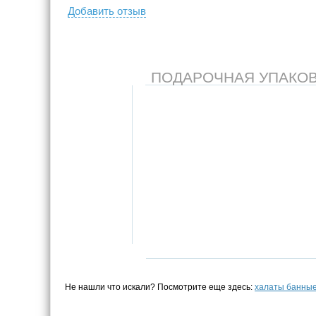
Добавить отзыв
ПОДАРОЧНАЯ УПАКОВКА
Не нашли что искали? Посмотрите еще здесь:
халаты банны