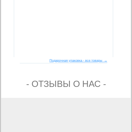
Подарочная упаковка - все товары →
- ОТЗЫВЫ О НАС -