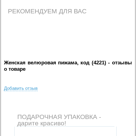
РЕКОМЕНДУЕМ ДЛЯ ВАС
Женская велюровая пижама, код (4221)
- отзывы
о товаре
Добавить отзыв
ПОДАРОЧНАЯ УПАКОВКА -
дарите красиво!