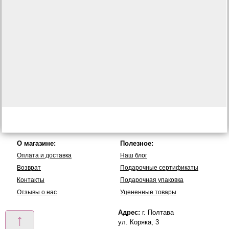
О магазине:
Полезное:
Оплата и доставка
Наш блог
Возврат
Подарочные сертификаты
Контакты
Подарочная упаковка
Отзывы о нас
Уцененные товары
Адрес:
г. Полтава
↑
ул. Коряка, 3