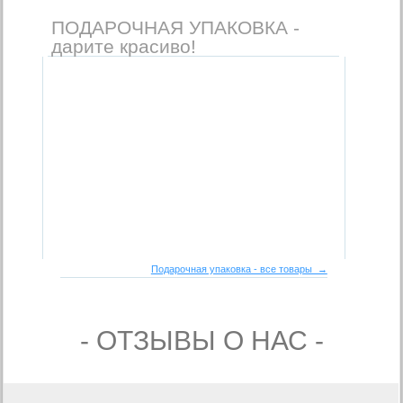
ПОДАРОЧНАЯ УПАКОВКА -
дарите красиво!
Подарочная упаковка - все товары →
- ОТЗЫВЫ О НАС -