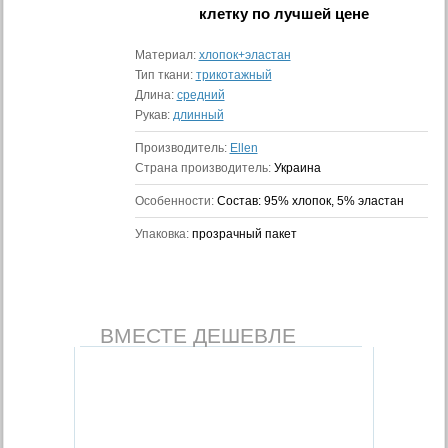
клетку
по лучшей цене
Материал:
хлопок+эластан
Тип ткани:
трикотажный
Длина:
средний
Рукав:
длинный
Производитель:
Ellen
Страна производитель:
Украина
Особенности:
Состав: 95% хлопок, 5% эластан
Упаковка:
прозрачный пакет
ВМЕСТЕ ДЕШЕВЛЕ