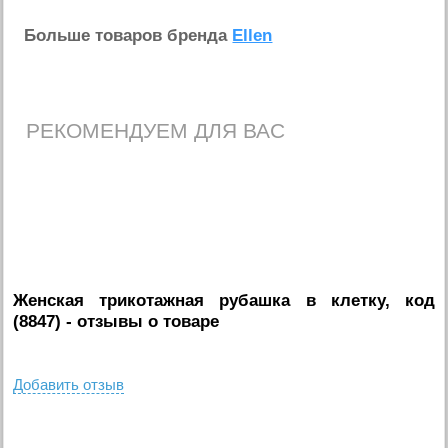
Больше товаров бренда
Ellen
РЕКОМЕНДУЕМ ДЛЯ ВАС
Женская трикотажная рубашка в клетку, код
(8847)
- отзывы о товаре
Добавить отзыв