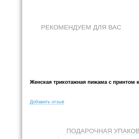
РЕКОМЕНДУЕМ ДЛЯ ВАС
Женская трикотажная пижама с принтом ко
Добавить отзыв
ПОДАРОЧНАЯ УПАКОВКА