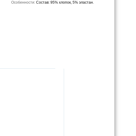
Особенности:
Состав: 95% хлопок, 5% эластан.