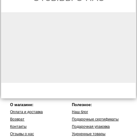
О магазине:
Полезное:
Оплата и доставка
Наш блог
Возврат
Подарочные сертификаты
Контакты
Подарочная упаковка
Отзывы о нас
Уцененные товары