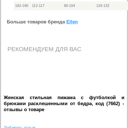
182-190
112-117
90-104
120-132
Больше товаров бренда
Ellen
РЕКОМЕНДУЕМ ДЛЯ ВАС
Женская стильная пижама с футболкой и
брюками расклешенными от бедра, код (7662)
-
отзывы о товаре
Добавить отзыв