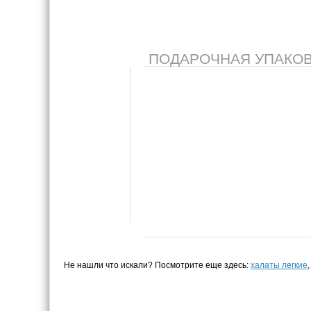
ПОДАРОЧНАЯ УПАКОВКА
Не нашли что искали? Посмотрите еще здесь:
халаты легкие