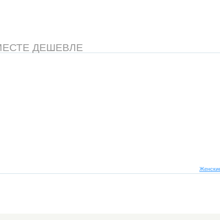
МЕСТЕ ДЕШЕВЛЕ
Женские