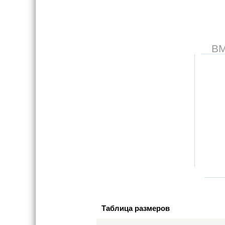
В
Таблица размеров