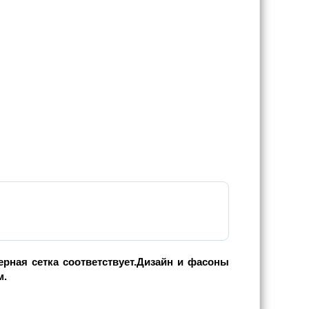
ерная сетка соответствует.Дизайн и фасоны
м.