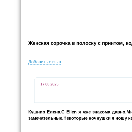
Женская сорочка в полоску с принтом, ко
Добавить отзыв
17.08.2025
Кушнир Елена.С Ellen я уже знакома давно.Мн
замечательные.Некоторые ночнушки я ношу к