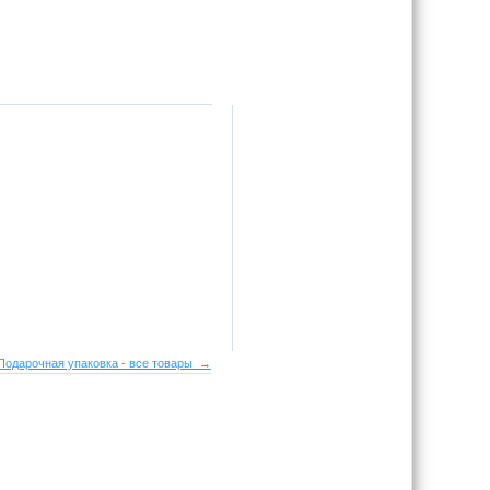
Подарочная упаковка - все товары →