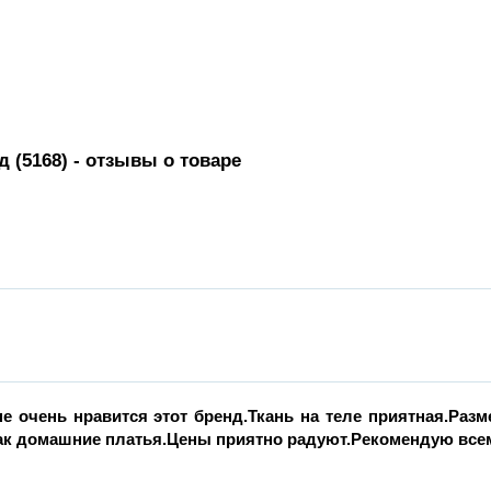
д (5168)
- отзывы о товаре
е очень нравится этот бренд.Ткань на теле приятная.Разм
ак домашние платья.Цены приятно радуют.Рекомендую все