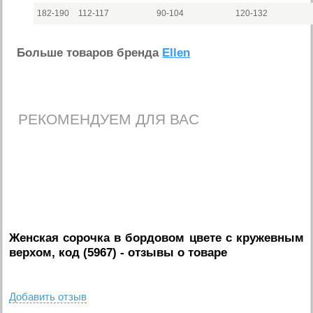
182-190
112-117
90-104
120-132
Больше товаров бренда
Ellen
РЕКОМЕНДУЕМ ДЛЯ ВАС
Женская сорочка в бордовом цвете с кружевным
верхом, код (5967)
- отзывы о товаре
Добавить отзыв