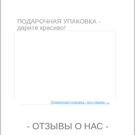
ПОДАРОЧНАЯ УПАКОВКА -
дарите красиво!
Подарочная упаковка - все товары →
- ОТЗЫВЫ О НАС -