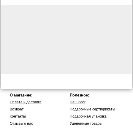
О магазине:
Полезное:
Оплата и доставка
Наш блог
Возврат
Подарочные сертификаты
Контакты
Подарочная упаковка
Отзывы о нас
Уцененные товары