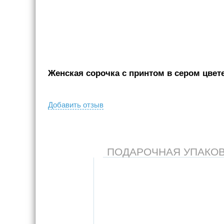
Женская сорочка с принтом в сером цвете,
Добавить отзыв
ПОДАРОЧНАЯ УПАКОВКА