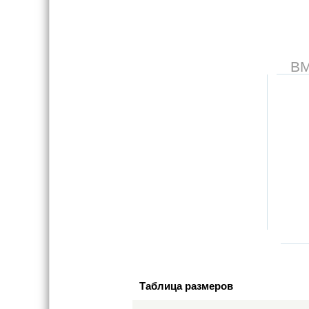
В
Таблица размеров