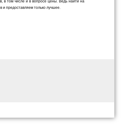
 в том числе и в вопросе цены. Ведь найти на
в и предоставляем только лучшее.