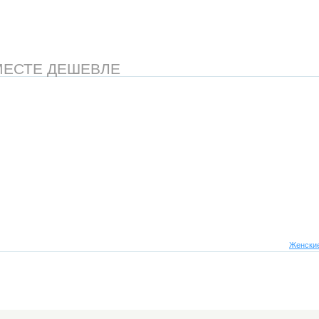
МЕСТЕ ДЕШЕВЛЕ
Женские