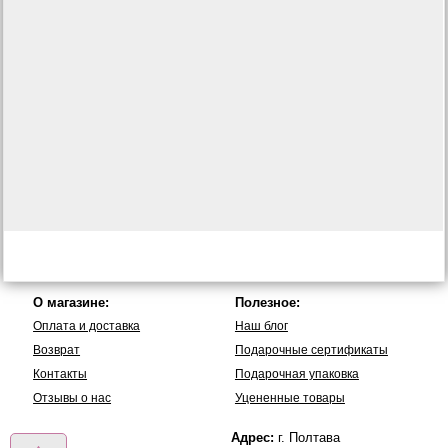
О магазине:
Полезное:
Оплата и доставка
Наш блог
Возврат
Подарочные сертификаты
Контакты
Подарочная упаковка
Отзывы о нас
Уцененные товары
Адрес:
г. Полтава