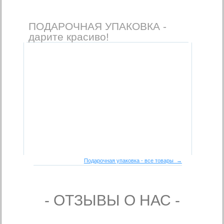
ПОДАРОЧНАЯ УПАКОВКА -
дарите красиво!
Подарочная упаковка - все товары →
- ОТЗЫВЫ О НАС -