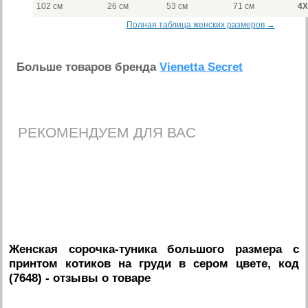
102 см
26 см
53 см
71 см
4
Полная таблица женских размеров →
Больше товаров бренда
Vienetta Secret
РЕКОМЕНДУЕМ ДЛЯ ВАС
Женская сорочка-туника большого размера с
принтом котиков на груди в сером цвете, код
(7648)
- отзывы о товаре