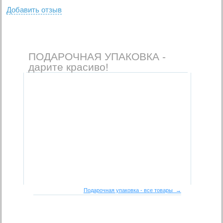
Добавить отзыв
ПОДАРОЧНАЯ УПАКОВКА -
дарите красиво!
Подарочная упаковка - все товары →