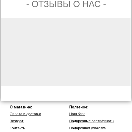
- ОТЗЫВЫ О НАС -
О магазине:
Полезное:
Оплата и доставка
Наш блог
Возврат
Подарочные сертификаты
Контакты
Подарочная упаковка