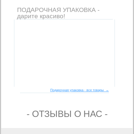
ПОДАРОЧНАЯ УПАКОВКА -
дарите красиво!
Подарочная упаковка - все товары →
- ОТЗЫВЫ О НАС -