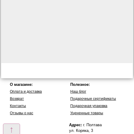
О магазине:
Полезное:
Оплата и доставка
Наш блог
Возврат
Подарочные сертификаты
Контакты
Подарочная упаковка
Отзывы о нас
Уцененные товары
Адрес:
г. Полтава
↑
ул. Коряка, 3