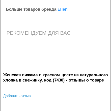
Больше товаров бренда
Ellen
РЕКОМЕНДУЕМ ДЛЯ ВАС
Женская пижама в красном цвете из натурального
хлопка в снежинку, код (7430)
- отзывы о товаре
Добавить отзыв