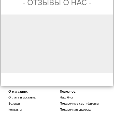
- ОТЗЫВЫ О НАС -
О магазине:
Полезное:
Оплата и доставка
Наш блог
Возврат
Подарочные сертификаты
Контакты
Подарочная упаковка