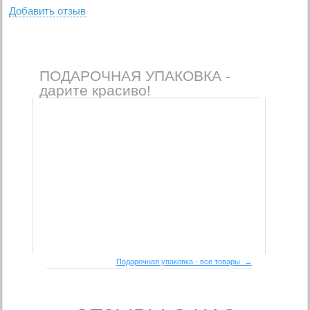
Добавить отзыв
ПОДАРОЧНАЯ УПАКОВКА -
дарите красиво!
Подарочная упаковка - все товары →