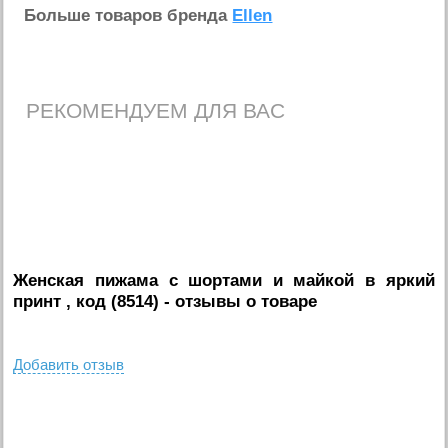
Больше товаров бренда
Ellen
РЕКОМЕНДУЕМ ДЛЯ ВАС
Женская пижама с шортами и майкой в яркий
принт , код (8514)
- отзывы о товаре
Добавить отзыв