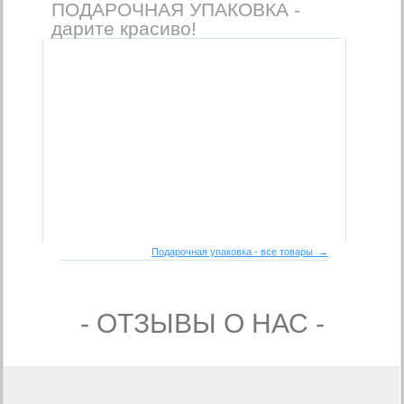
ПОДАРОЧНАЯ УПАКОВКА -
дарите красиво!
Подарочная упаковка - все товары →
- ОТЗЫВЫ О НАС -