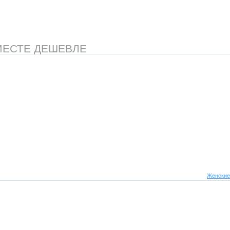
МЕСТЕ ДЕШЕВЛЕ
Женские