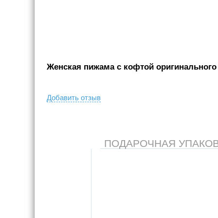
Женская пижама с кофтой оригинального к
Добавить отзыв
ПОДАРОЧНАЯ УПАКОВКА