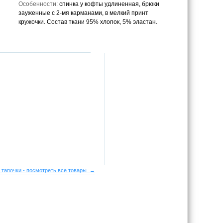
Особенности:
спинка у кофты удлиненная, брюки
зауженные с 2-мя карманами, в мелкий принт
кружочки. Состав ткани 95% хлопок, 5% эластан.
 тапочки - посмотреть все товары →