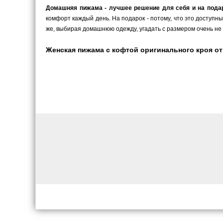
Домашняя пижама - лучшее решение для себя и на пода
комфорт каждый день. На подарок - потому, что это доступн
же, выбирая домашнюю одежду, угадать с размером очень не 
Женская пижама с кофтой оригинального кроя от K