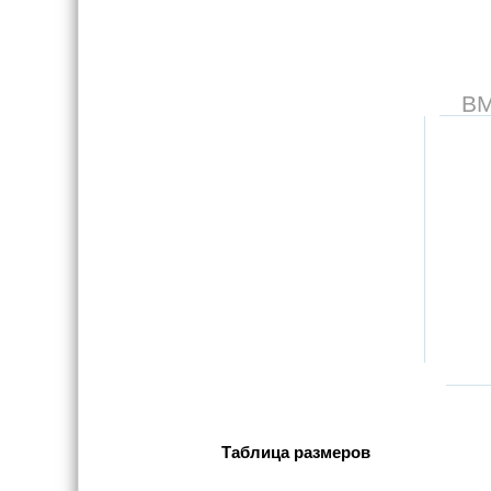
В
Таблица размеров