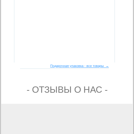
Подарочная упаковка - все товары →
- ОТЗЫВЫ О НАС -