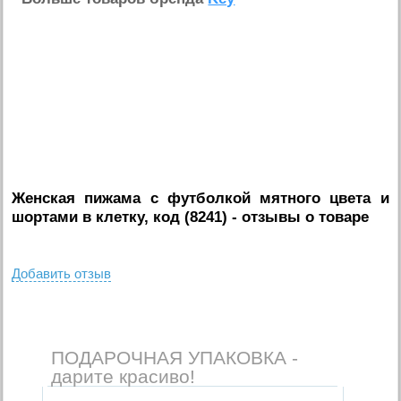
Женская пижама с футболкой мятного цвета и
шортами в клетку, код (8241)
- отзывы о товаре
Добавить отзыв
ПОДАРОЧНАЯ УПАКОВКА -
дарите красиво!