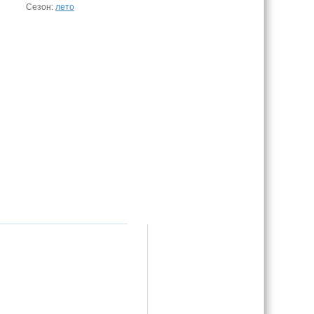
Сезон:
лето