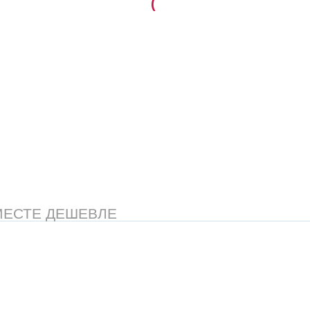
(
МЕСТЕ ДЕШЕВЛЕ