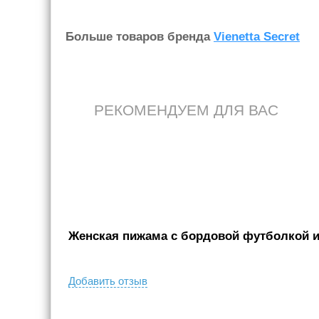
Больше товаров бренда
Vienetta Secret
РЕКОМЕНДУЕМ ДЛЯ ВАС
Женская пижама с бордовой футболкой и 
Добавить отзыв