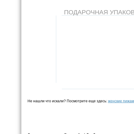
ПОДАРОЧНАЯ УПАКОВКА
Не нашли что искали? Посмотрите еще здесь:
женские пижа