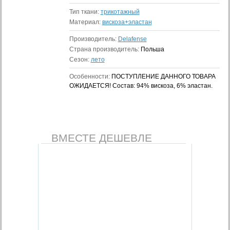
Тип ткани:
трикотажный
Материал:
вискоза+эластан
Производитель:
Delafense
Страна производитель:
Польша
Сезон:
лето
Особенности:
ПОСТУПЛЕНИЕ ДАННОГО ТОВАРА
ОЖИДАЕТСЯ! Состав: 94% вискоза, 6% эластан.
ВМЕСТЕ ДЕШЕВЛЕ