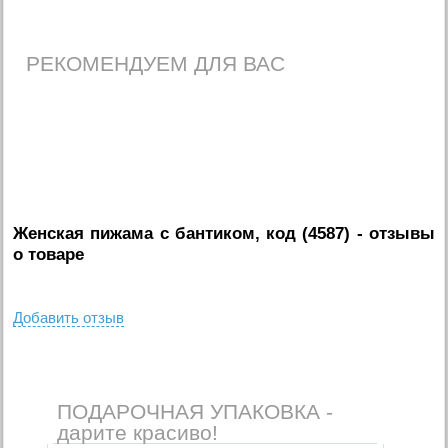
РЕКОМЕНДУЕМ ДЛЯ ВАС
Женская пижама с бантиком, код (4587)
- отзывы
о товаре
Добавить отзыв
ПОДАРОЧНАЯ УПАКОВКА -
дарите красиво!