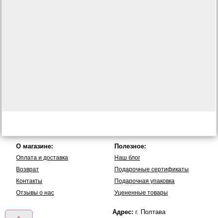
О магазине:
Полезное:
Оплата и доставка
Наш блог
Возврат
Подарочные сертификаты
Контакты
Подарочная упаковка
Отзывы о нас
Уцененные товары
Адрес:
г. Полтава