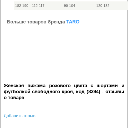
182-190
112-117
90-104
120-132
Больше товаров бренда
TARO
Женская пижама розового цвета с шортами и
футболкой свободного кроя, код (8394)
- отзывы
о товаре
Добавить отзыв