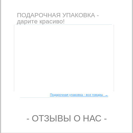
ПОДАРОЧНАЯ УПАКОВКА -
дарите красиво!
Подарочная упаковка - все товары →
- ОТЗЫВЫ О НАС -