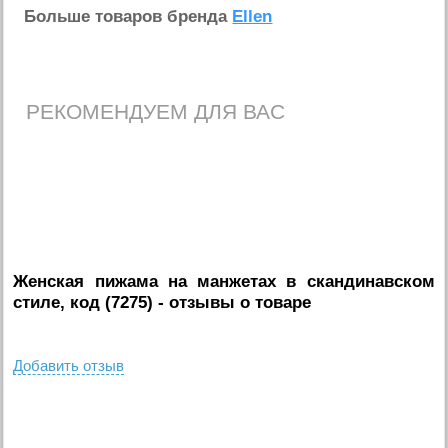
Больше товаров бренда
Ellen
РЕКОМЕНДУЕМ ДЛЯ ВАС
Женская пижама на манжетах в скандинавском
стиле, код (7275)
- отзывы о товаре
Добавить отзыв