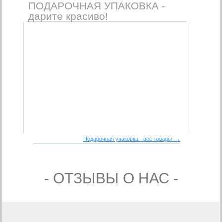
ПОДАРОЧНАЯ УПАКОВКА -
дарите красиво!
Подарочная упаковка - все товары →
- ОТЗЫВЫ О НАС -