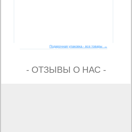
Подарочная упаковка - все товары →
- ОТЗЫВЫ О НАС -