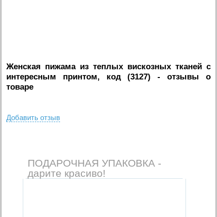
Женская пижама из теплых вискозных тканей с
интересным принтом, код (3127)
- отзывы о
товаре
Добавить отзыв
ПОДАРОЧНАЯ УПАКОВКА -
дарите красиво!