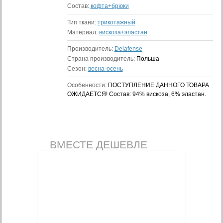
Состав:
кофта+брюки
Тип ткани:
трикотажный
Материал:
вискоза+эластан
Производитель:
Delafense
Страна производитель:
Польша
Сезон:
весна-осень
Особенности:
ПОСТУПЛЕНИЕ ДАННОГО ТОВАРА
ОЖИДАЕТСЯ! Состав: 94% вискоза, 6% эластан.
ВМЕСТЕ ДЕШЕВЛЕ