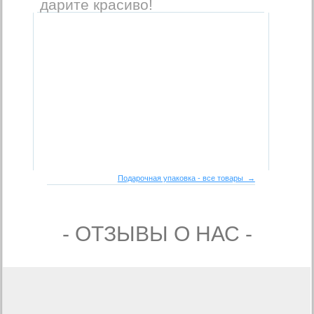
дарите красиво!
Подарочная упаковка - все товары →
- ОТЗЫВЫ О НАС -