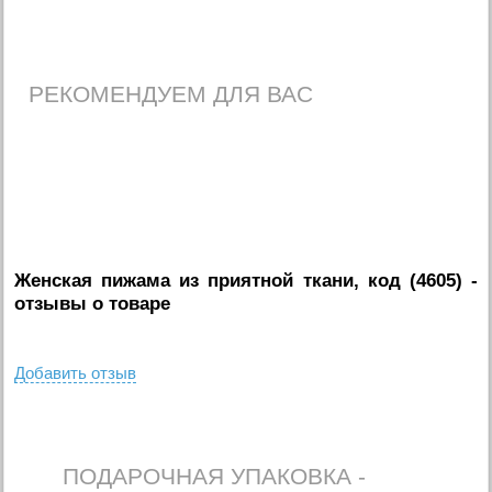
РЕКОМЕНДУЕМ ДЛЯ ВАС
Женская пижама из приятной ткани, код (4605)
-
отзывы о товаре
Добавить отзыв
ПОДАРОЧНАЯ УПАКОВКА -