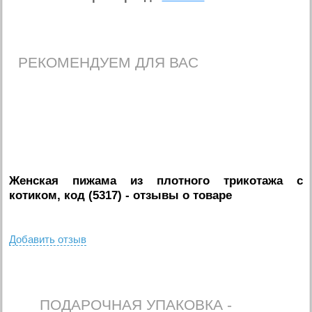
РЕКОМЕНДУЕМ ДЛЯ ВАС
Женская пижама из плотного трикотажа с
котиком, код (5317)
- отзывы о товаре
Добавить отзыв
ПОДАРОЧНАЯ УПАКОВКА -