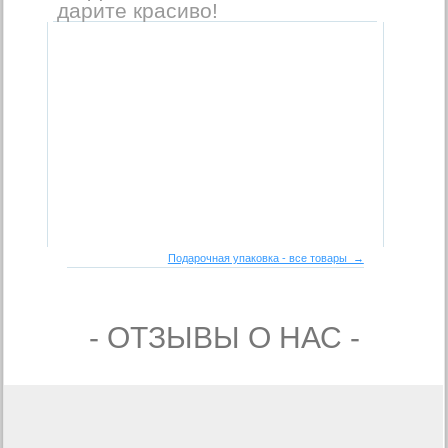
дарите красиво!
Подарочная упаковка - все товары →
- ОТЗЫВЫ О НАС -