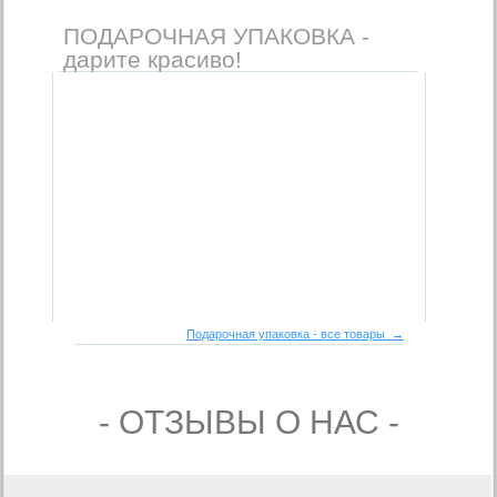
ПОДАРОЧНАЯ УПАКОВКА -
дарите красиво!
Подарочная упаковка - все товары →
- ОТЗЫВЫ О НАС -