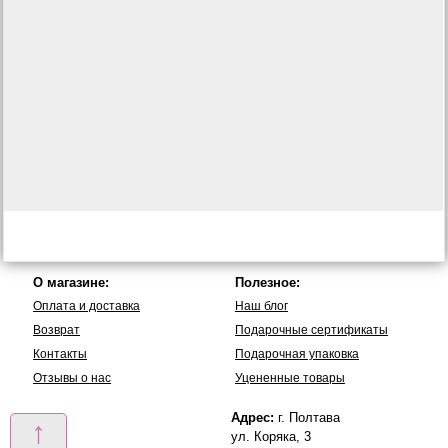
О магазине:
Полезное:
Оплата и доставка
Наш блог
Возврат
Подарочные сертификаты
Контакты
Подарочная упаковка
Отзывы о нас
Уцененные товары
Адрес:
г. Полтава
↑
ул. Коряка, 3