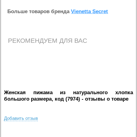
Больше товаров бренда
Vienetta Secret
РЕКОМЕНДУЕМ ДЛЯ ВАС
Женская пижама из натурального хлопка
большого размера, код (7974)
- отзывы о товаре
Добавить отзыв