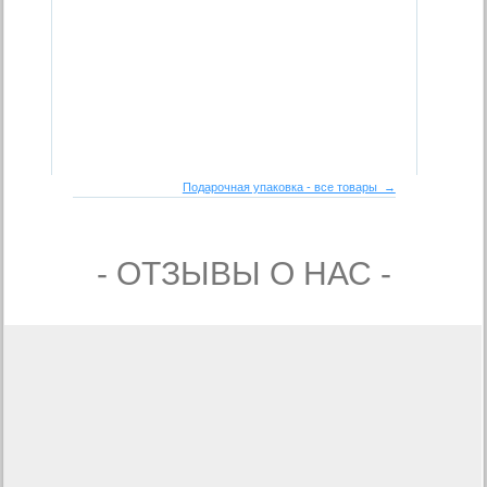
Подарочная упаковка - все товары →
- ОТЗЫВЫ О НАС -