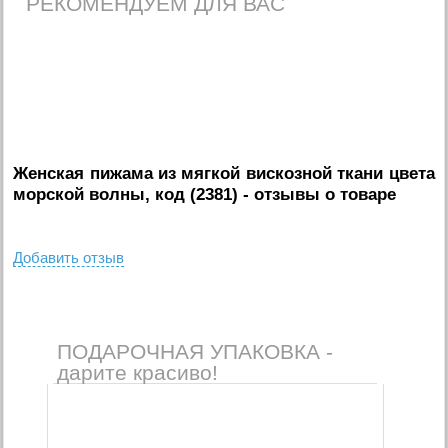
РЕКОМЕНДУЕМ ДЛЯ ВАС
Женская пижама из мягкой вискозной ткани цвета
морской волны, код (2381)
- отзывы о товаре
Добавить отзыв
ПОДАРОЧНАЯ УПАКОВКА -
дарите красиво!