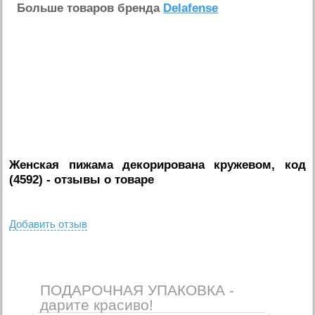
Больше товаров бренда
Delafense
Женская пижама декорирована кружевом, код
(4592)
- отзывы о товаре
Добавить отзыв
ПОДАРОЧНАЯ УПАКОВКА -
дарите красиво!