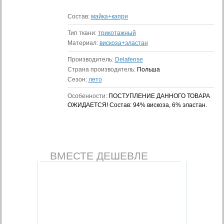
Состав:
майка+капри
Тип ткани:
трикотажный
Материал:
вискоза+эластан
Производитель:
Delafense
Страна производитель:
Польша
Сезон:
лето
Особенности:
ПОСТУПЛЕНИЕ ДАННОГО ТОВАРА
ОЖИДАЕТСЯ! Состав: 94% вискоза, 6% эластан.
ВМЕСТЕ ДЕШЕВЛЕ