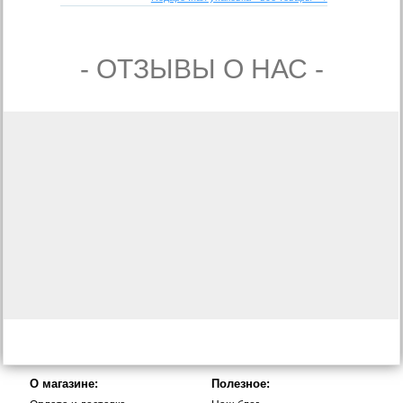
- ОТЗЫВЫ О НАС -
О магазине:
Полезное: