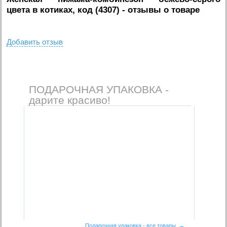
цвета в котиках, код (4307)
- отзывы о товаре
Добавить отзыв
ПОДАРОЧНАЯ УПАКОВКА -
дарите красиво!
Подарочная упаковка - все товары →