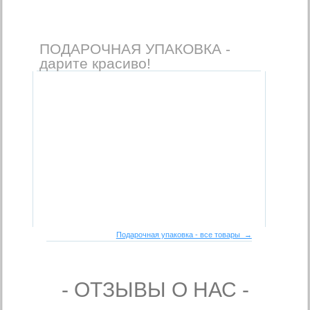
ПОДАРОЧНАЯ УПАКОВКА -
дарите красиво!
Подарочная упаковка - все товары →
- ОТЗЫВЫ О НАС -