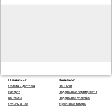
О магазине:
Полезное:
Оплата и доставка
Наш блог
Возврат
Подарочные сертификаты
Контакты
Подарочная упаковка
Отзывы о нас
Уцененные товары