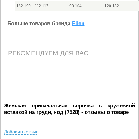
182-190
112-117
90-104
120-132
Больше товаров бренда
Ellen
РЕКОМЕНДУЕМ ДЛЯ ВАС
Женская оригинальная сорочка с кружевной
вставкой на груди, код (7528)
- отзывы о товаре
Добавить отзыв