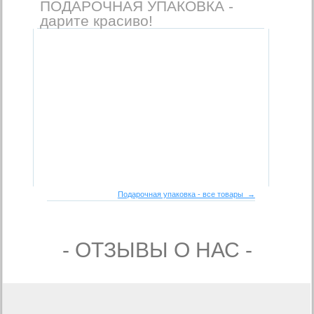
ПОДАРОЧНАЯ УПАКОВКА -
дарите красиво!
Подарочная упаковка - все товары →
- ОТЗЫВЫ О НАС -