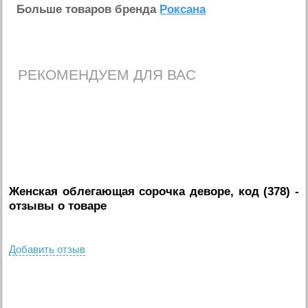
Больше товаров бренда
Роксана
РЕКОМЕНДУЕМ ДЛЯ ВАС
Женская облегающая сорочка деворе, код (378)
-
отзывы о товаре
Добавить отзыв