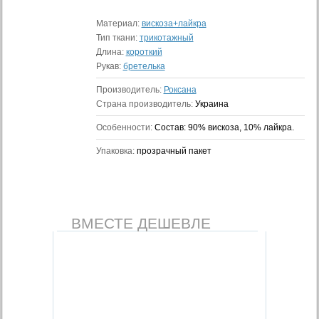
Материал:
вискоза+лайкра
Тип ткани:
трикотажный
Длина:
короткий
Рукав:
бретелька
Производитель:
Роксана
Страна производитель:
Украина
Особенности:
Состав: 90% вискоза, 10% лайкра.
Упаковка:
прозрачный пакет
ВМЕСТЕ ДЕШЕВЛЕ