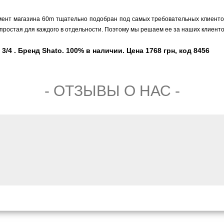
мент магазина 60m тщательно подобран под самых требовательных клиентов,
простая для каждого в отдельности. Поэтому мы решаем ее за наших клиенто
/4 . Бренд Shato. 100% в наличии. Цена 1768 грн, код 8456
- ОТЗЫВЫ О НАС -