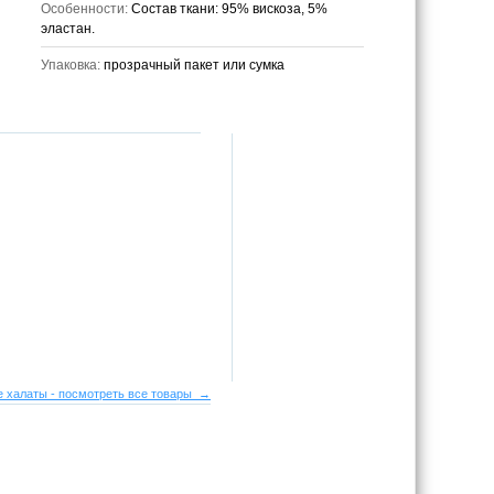
Особенности:
Состав ткани: 95% вискоза, 5%
эластан.
Упаковка:
прозрачный пакет или сумка
 халаты - посмотреть все товары →