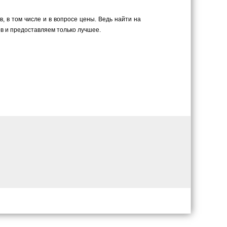
 в том числе и в вопросе цены. Ведь найти на
в и предоставляем только лучшее.