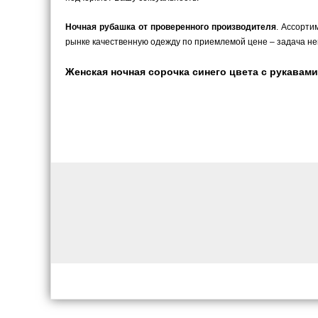
Ночная рубашка от проверенного производителя
. Ассорти
рынке качественную одежду по приемлемой цене – задача не
Женская ночная сорочка синего цвета с рукавами 3