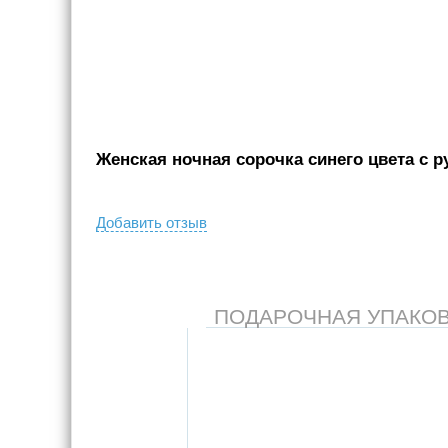
Женская ночная сорочка синего цвета с ру
Добавить отзыв
ПОДАРОЧНАЯ УПАКОВКА