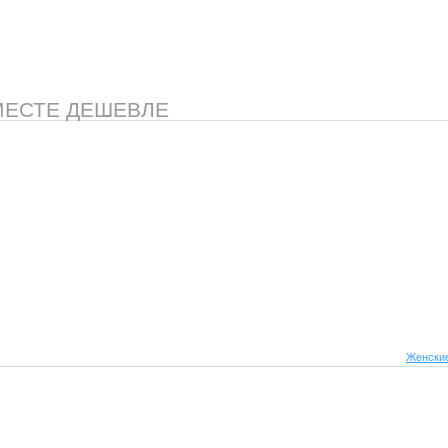
МЕСТЕ ДЕШЕВЛЕ
Женские