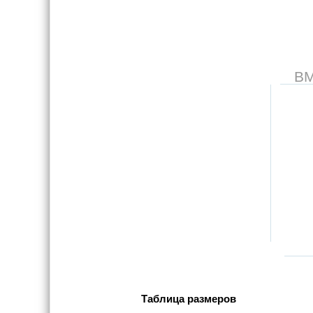
В
Таблица размеров