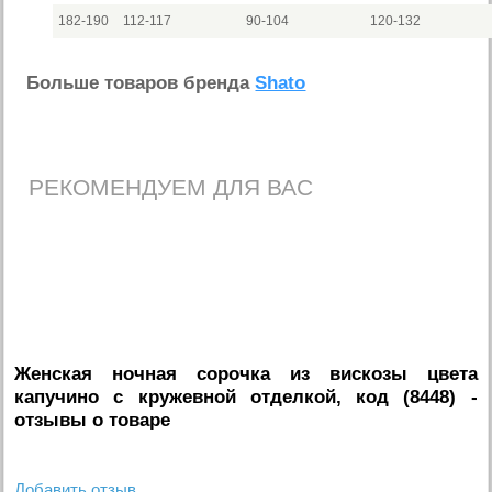
182-190
112-117
90-104
120-132
Больше товаров бренда
Shato
РЕКОМЕНДУЕМ ДЛЯ ВАС
Женская ночная сорочка из вискозы цвета
капучино с кружевной отделкой, код (8448)
-
отзывы о товаре
Добавить отзыв