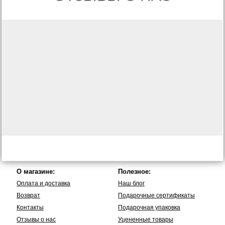
О магазине:
Полезное:
Оплата и доставка
Наш блог
Возврат
Подарочные сертификаты
Контакты
Подарочная упаковка
Отзывы о нас
Уцененные товары