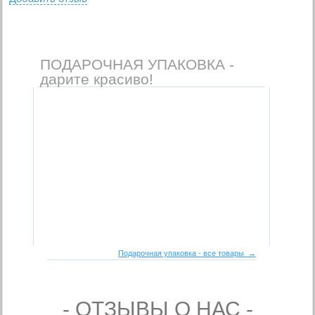
ПОДАРОЧНАЯ УПАКОВКА -
дарите красиво!
Подарочная упаковка - все товары →
- ОТЗЫВЫ О НАС -