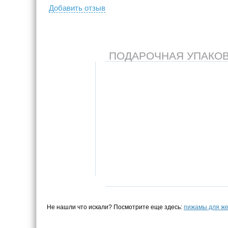
Добавить отзыв
ПОДАРОЧНАЯ УПАКОВКА
Не нашли что искали? Посмотрите еще здесь:
пижамы для ж