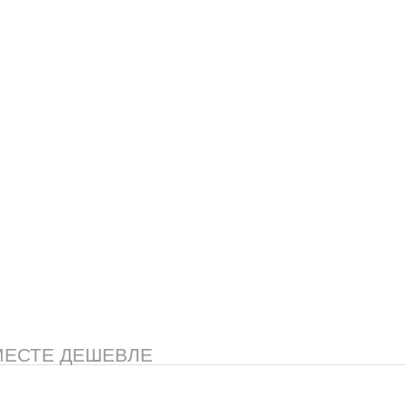
МЕСТЕ ДЕШЕВЛЕ