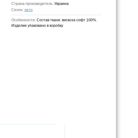
Страна производитель:
Украина
Сезон:
лето
Особенности:
Состав ткани: вискоза софт 100%.
Изделие упаковано в коробку