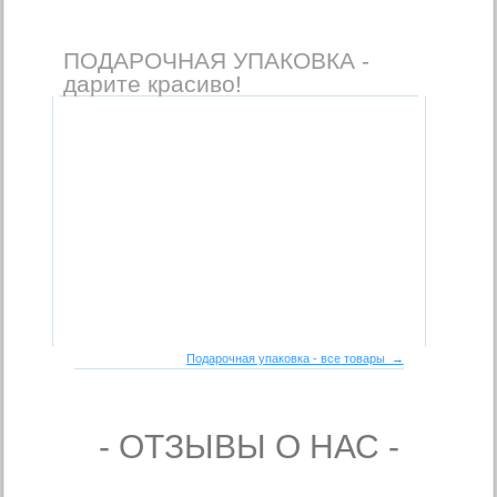
ПОДАРОЧНАЯ УПАКОВКА -
дарите красиво!
Подарочная упаковка - все товары →
- ОТЗЫВЫ О НАС -