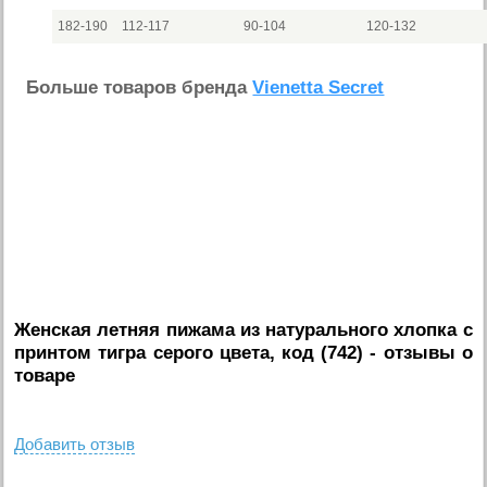
182-190
112-117
90-104
120-132
Больше товаров бренда
Vienetta Secret
Женская летняя пижама из натурального хлопка с
принтом тигра серого цвета, код (742)
- отзывы о
товаре
Добавить отзыв