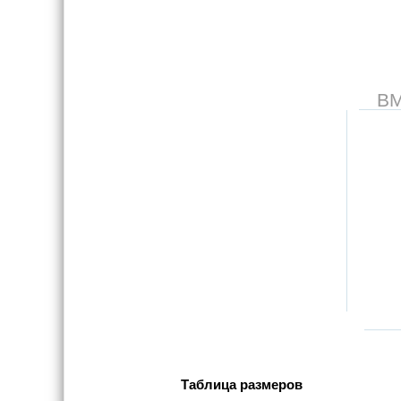
В
Таблица размеров