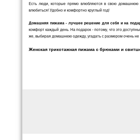
Есть люди, которые прямо влюбляются в свою домашнюю 
влюбиться! Удобно и комфортно круглый год!
Домашняя пижама - лучшее решение для себя и на пода
комфорт каждый день. На подарок - потому, что это доступн
же, выбирая домашнюю одежду, угадать с размером очень не 
Женская трикотажная пижама с брюками и свитшот