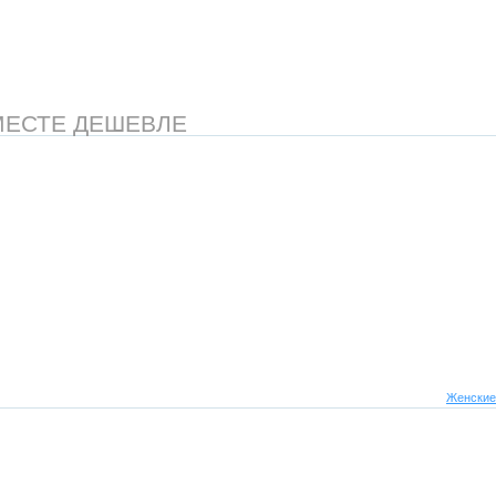
МЕСТЕ ДЕШЕВЛЕ
Женские