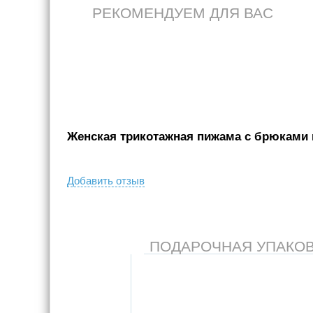
РЕКОМЕНДУЕМ ДЛЯ ВАС
Женская трикотажная пижама с брюками и
Добавить отзыв
ПОДАРОЧНАЯ УПАКОВКА