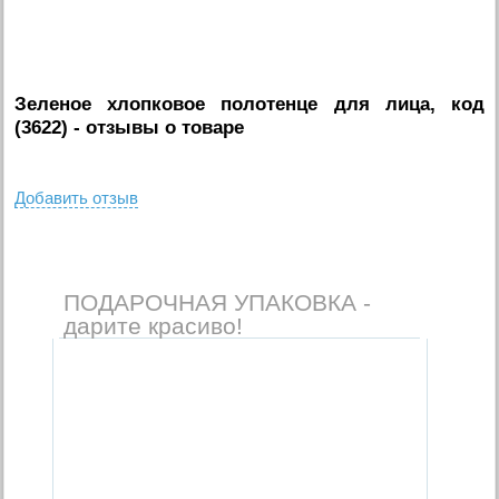
Зеленое хлопковое полотенце для лица, код
(3622)
- отзывы о товаре
Добавить отзыв
ПОДАРОЧНАЯ УПАКОВКА -
дарите красиво!