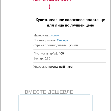
(
Купить
зеленое хлопковое полотенце
для лица
по лучшей цене
Материал:
хлопок
Производитель:
Cestepe
Страна производитель:
Турция
Плотность, гр/м2:
400
Вес, гр.:
175
Упаковка:
прозрачный пакет
ВМЕСТЕ ДЕШЕВЛЕ