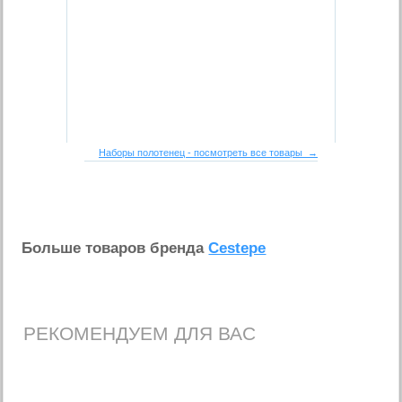
Наборы полотенец - посмотреть все товары →
Больше товаров бренда
Cestepe
РЕКОМЕНДУЕМ ДЛЯ ВАС