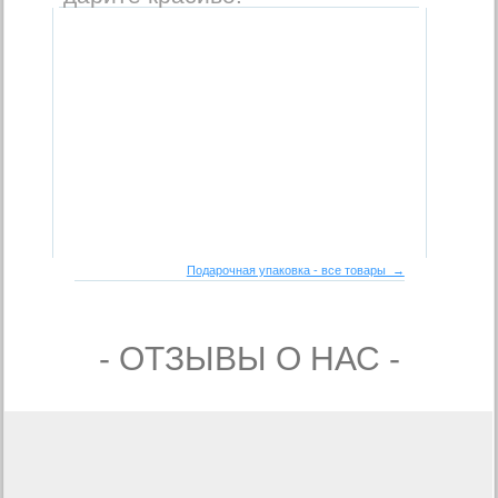
Подарочная упаковка - все товары →
- ОТЗЫВЫ О НАС -