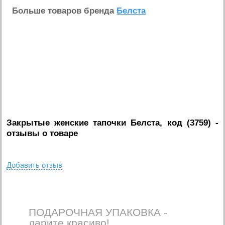
Больше товаров бренда
Белста
Закрытые женские тапочки Белста, код (3759)
-
отзывы о товаре
Добавить отзыв
ПОДАРОЧНАЯ УПАКОВКА -
дарите красиво!