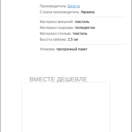
Производитель:
Белста
Страна производитель:
Украина
Материал внешний:
текстиль
Материал подошвы:
полиуретан
Материал стельки:
текстиль
Высота каблука:
2,5 см
Упаковка:
прозрачный пакет
ВМЕСТЕ ДЕШЕВЛЕ