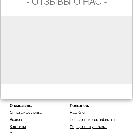
- ОТЗЫВЫ О НАС -
О магазине:
Полезное:
Оплата и доставка
Наш блог
Возврат
Подарочные сертификаты
Контакты
Подарочная упаковка