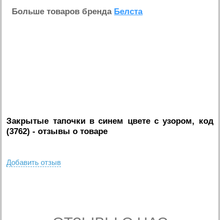
Больше товаров бренда
Белста
Закрытые тапочки в синем цвете с узором, код
(3762)
- отзывы о товаре
Добавить отзыв