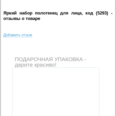
Яркий набор полотенец для лица, код (5293)
-
отзывы о товаре
Добавить отзыв
ПОДАРОЧНАЯ УПАКОВКА -
дарите красиво!