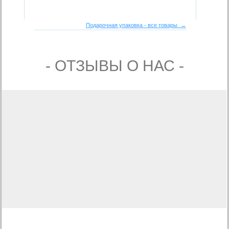
Подарочная упаковка - все товары →
- ОТЗЫВЫ О НАС -