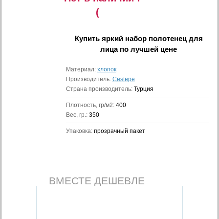
(
Купить
яркий набор полотенец для
лица
по лучшей цене
Материал:
хлопок
Производитель:
Cestepe
Страна производитель:
Турция
Плотность, гр/м2:
400
Вес, гр.:
350
Упаковка:
прозрачный пакет
ВМЕСТЕ ДЕШЕВЛЕ