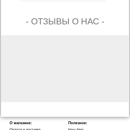
- ОТЗЫВЫ О НАС -
О магазине:
Полезное:
Оплата и доставка
Наш блог