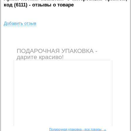
код (6111)
- отзывы о товаре
Добавить отзыв
ПОДАРОЧНАЯ УПАКОВКА -
дарите красиво!
Подарочная упаковка - все товары →