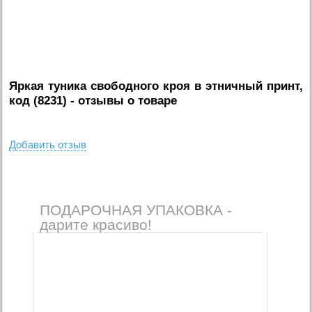
Яркая туника свободного кроя в этничный принт,
код (8231)
- отзывы о товаре
Добавить отзыв
ПОДАРОЧНАЯ УПАКОВКА -
дарите красиво!