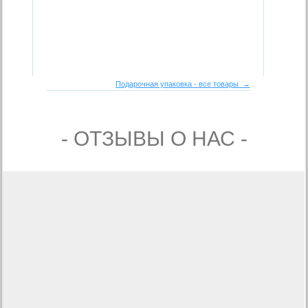
Подарочная упаковка - все товары →
- ОТЗЫВЫ О НАС -