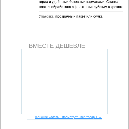
горла и удобными боковыми карманами. Спинка
платья обработана эффектным глубоким вырезом.
Упаковка:
прозрачный пакет или сумка
ВМЕСТЕ ДЕШЕВЛЕ
Женские халаты - посмотреть все товары →