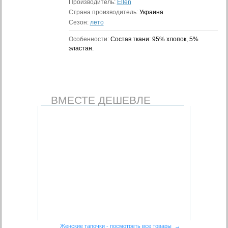
Производитель:
Ellen
Страна производитель:
Украина
Сезон:
лето
Особенности:
Состав ткани: 95% хлопок, 5%
эластан.
ВМЕСТЕ ДЕШЕВЛЕ
Женские тапочки - посмотреть все товары →