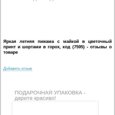
Яркая летняя пижама с майкой в цветочный
принт и шортами в горох, код (7595)
- отзывы о
товаре
Добавить отзыв
ПОДАРОЧНАЯ УПАКОВКА -
дарите красиво!