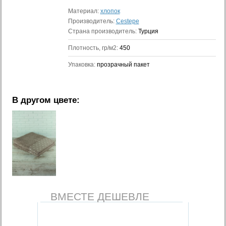
Материал:
хлопок
Производитель:
Cestepe
Страна производитель:
Турция
Плотность, гр/м2:
450
Упаковка:
прозрачный пакет
В другом цвете:
ВМЕСТЕ ДЕШЕВЛЕ