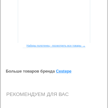
Наборы полотенец - посмотреть все товары →
Больше товаров бренда
Cestepe
РЕКОМЕНДУЕМ ДЛЯ ВАС