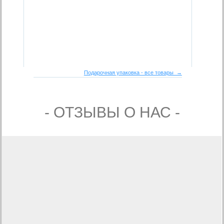
Подарочная упаковка - все товары →
- ОТЗЫВЫ О НАС -