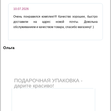
10.07.2026
Очень понравился комплект!!! Качество хорошее, быстро
доставили на адрес новой почты. Довольна
обслуживанием и качеством товара, спасибо магазину! :)
Ольга
ПОДАРОЧНАЯ УПАКОВКА -
дарите красиво!